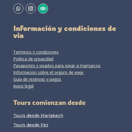
Información y condiciones de
via
Terminos y condiciones
Politica de privacidad
Pasaportes y visados para viajar a marruecos
Informacion sobre el seguro de viaje
Guia de reservas y pagos
Aviso legal
Tours comienzan desde
Tours desde Marrakech
Tours desde Fez