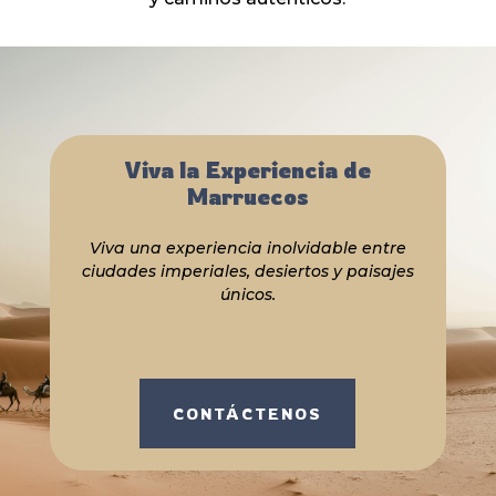
Viva la Experiencia de
Marruecos
Viva una experiencia inolvidable entre
ciudades imperiales, desiertos y paisajes
únicos.
CONTÁCTENOS