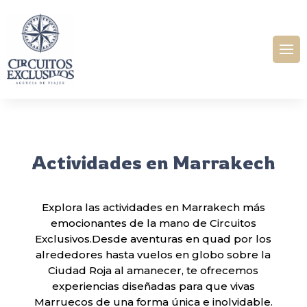
Actividades en Marrakech
Explora las actividades en Marrakech más
emocionantes de la mano de Circuitos
Exclusivos.Desde aventuras en quad por los
alrededores hasta vuelos en globo sobre la
Ciudad Roja al amanecer, te ofrecemos
experiencias diseñadas para que vivas
Marruecos de una forma única e inolvidable.