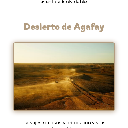
aventura inolvidable.
Desierto de Agafay
Paisajes rocosos y áridos con vistas