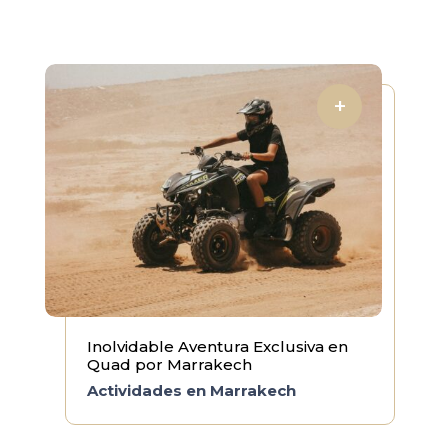
Inolvidable Aventura Exclusiva en
Quad por Marrakech
Actividades en Marrakech