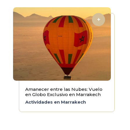
Amanecer entre las Nubes: Vuelo
en Globo Exclusivo en Marrakech
Actividades en Marrakech