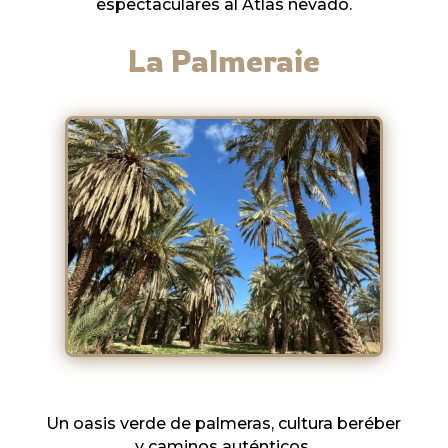
espectaculares al Atlas nevado.
La Palmeraie
Un oasis verde de palmeras, cultura beréber
y caminos auténticos.