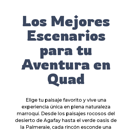
Los Mejores
Escenarios
para tu
Aventura en
Quad
Elige tu paisaje favorito y vive una
experiencia única en plena naturaleza
marroquí. Desde los paisajes rocosos del
desierto de Agafay hasta el verde oasis de
la Palmeraie, cada rincón esconde una