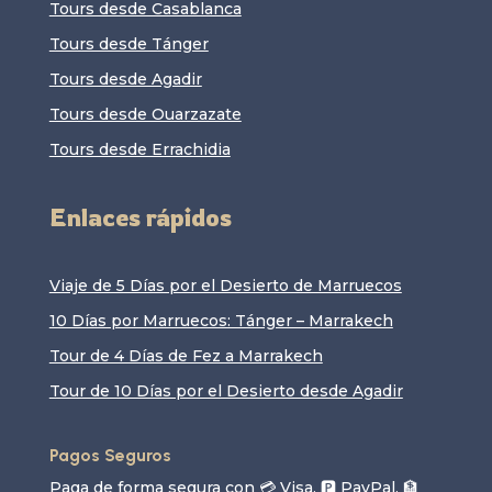
Tours desde Casablanca
Tours desde Tánger
Tours desde Agadir
Tours desde Ouarzazate
Tours desde Errachidia
Enlaces rápidos
Viaje de 5 Días por el Desierto de Marruecos
10 Días por Marruecos: Tánger – Marrakech
Tour de 4 Días de Fez a Marrakech
Tour de 10 Días por el Desierto desde Agadir
Pagos Seguros
Paga de forma segura con 💳 Visa, 🅿️ PayPal, 🏦