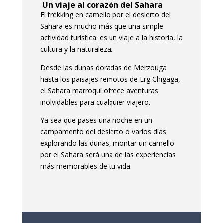
Un viaje al corazón del Sahara
El trekking en camello por el desierto del
Sahara es mucho más que una simple
actividad turística: es un viaje a la historia, la
cultura y la naturaleza.
Desde las dunas doradas de Merzouga
hasta los paisajes remotos de Erg Chigaga,
el Sahara marroquí ofrece aventuras
inolvidables para cualquier viajero.
Ya sea que pases una noche en un
campamento del desierto o varios días
explorando las dunas, montar un camello
por el Sahara será una de las experiencias
más memorables de tu vida.