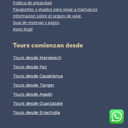
Politica de privacidad
Pasaportes y visados para viajar a marruecos
Informacion sobre el seguro de viaje
Guia de reservas y pagos
Aviso legal
Tours comienzan desde
Tours desde Marrakech
Tours desde Fez
Tours desde Casablanca
Tours desde Tánger
Tours desde Agadir
Tours desde Ouarzazate
Tours desde Errachidia