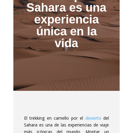
Sahara es una
experiencia
única en la
vida
El trekking en camello por el
desierto
del
Sahara es una de las experiencias de viaje
más icónicas del mundo. Montar un