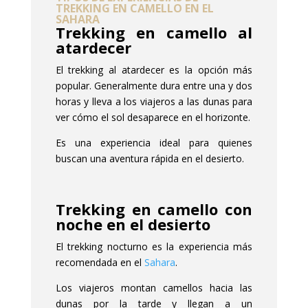
TREKKING EN CAMELLO EN EL
SAHARA
Trekking en camello al
atardecer
El trekking al atardecer es la opción más
popular. Generalmente dura entre una y dos
horas y lleva a los viajeros a las dunas para
ver cómo el sol desaparece en el horizonte.
Es una experiencia ideal para quienes
buscan una aventura rápida en el desierto.
Trekking en camello con
noche en el desierto
El trekking nocturno es la experiencia más
recomendada en el
Sahara
.
Los viajeros montan camellos hacia las
dunas por la tarde y llegan a un