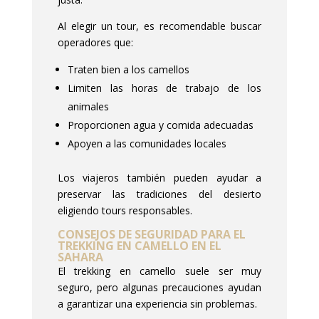
Al elegir un tour, es recomendable buscar
operadores que:
Traten bien a los camellos
Limiten las horas de trabajo de los
animales
Proporcionen agua y comida adecuadas
Apoyen a las comunidades locales
Los viajeros también pueden ayudar a
preservar las tradiciones del desierto
eligiendo tours responsables.
CONSEJOS DE SEGURIDAD PARA EL
TREKKING EN CAMELLO EN EL
SAHARA
El trekking en camello suele ser muy
seguro, pero algunas precauciones ayudan
a garantizar una experiencia sin problemas.