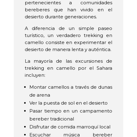
pertenecientes a comunidades
bereberes que han vivido en el
desierto durante generaciones.
A diferencia de un simple paseo
turístico, un verdadero trekking en
camello consiste en experimentar el
desierto de manera lenta y auténtica.
La mayoría de las excursiones de
trekking en camello por el Sahara
incluyen:
Montar camellos a través de dunas
de arena
Ver la puesta de sol en el desierto
Pasar tiempo en un campamento
bereber tradicional
Disfrutar de comida marroquí local
Escuchar música bereber