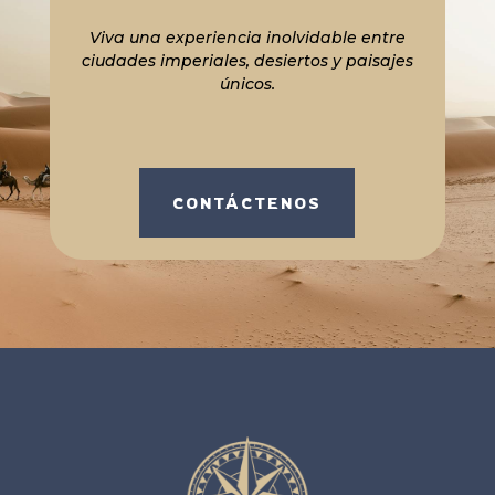
Viva una experiencia inolvidable entre
ciudades imperiales, desiertos y paisajes
únicos.
CONTÁCTENOS