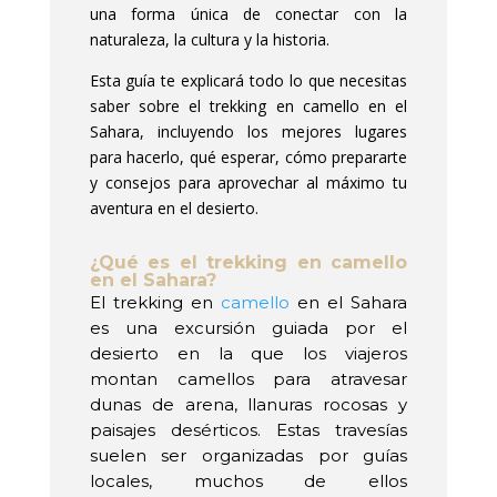
una forma única de conectar con la
naturaleza, la cultura y la historia.
Esta guía te explicará todo lo que necesitas
saber sobre el trekking en camello en el
Sahara, incluyendo los mejores lugares
para hacerlo, qué esperar, cómo prepararte
y consejos para aprovechar al máximo tu
aventura en el desierto.
¿Qué es el trekking en camello
en el Sahara?
El trekking en
camello
en el Sahara
es una excursión guiada por el
desierto en la que los viajeros
montan camellos para atravesar
dunas de arena, llanuras rocosas y
paisajes desérticos. Estas travesías
suelen ser organizadas por guías
locales, muchos de ellos