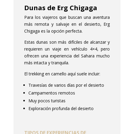
Dunas de Erg Chigaga
Para los viajeros que buscan una aventura
más remota y salvaje en el desierto, Erg
Chigaga es la opción perfecta.
Estas dunas son más difíciles de alcanzar y
requieren un viaje en vehículo 4×4, pero
ofrecen una experiencia del Sahara mucho
más intacta y tranquila.
El trekking en camello aquí suele incluir:
Travesías de varios días por el desierto
Campamentos remotos
Muy pocos turistas
Exploración profunda del desierto
TIPOS DE EXPERIENCIAS DE