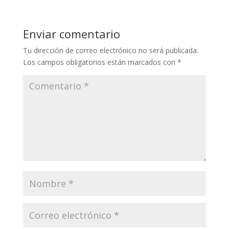
Enviar comentario
Tu dirección de correo electrónico no será publicada.
Los campos obligatorios están marcados con
*