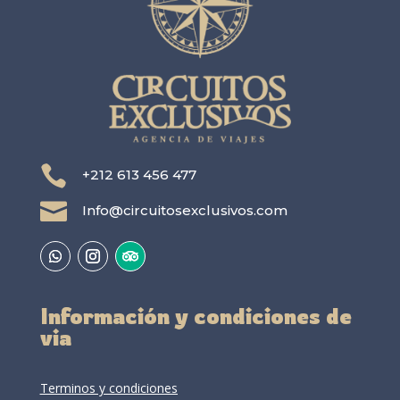

+212 613 456 477

Info@circuitosexclusivos.com
Información y condiciones de
via
Terminos y condiciones