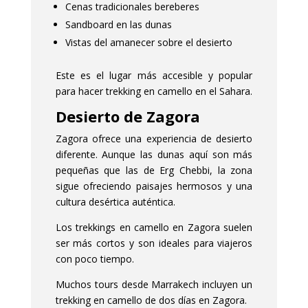
Cenas tradicionales bereberes
Sandboard en las dunas
Vistas del amanecer sobre el desierto
Este es el lugar más accesible y popular
para hacer trekking en camello en el Sahara.
Desierto de Zagora
Zagora ofrece una experiencia de desierto
diferente. Aunque las dunas aquí son más
pequeñas que las de Erg Chebbi, la zona
sigue ofreciendo paisajes hermosos y una
cultura desértica auténtica.
Los trekkings en camello en Zagora suelen
ser más cortos y son ideales para viajeros
con poco tiempo.
Muchos tours desde Marrakech incluyen un
trekking en camello de dos días en Zagora.