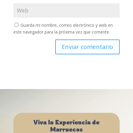
Guarda mi nombre, correo electrónico y web en
este navegador para la próxima vez que comente.
Viva la Experiencia de
Marruecos