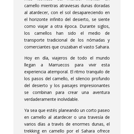
camello mientras atraviesas dunas doradas
al atardecer, con el sol desapareciendo en
el horizonte infinito del desierto, se siente
como viajar a otra época. Durante siglos,
los camellos han sido el medio de
transporte tradicional de los nómadas y
comerciantes que cruzaban el vasto Sahara.
Hoy en día, viajeros de todo el mundo
llegan a Marruecos para vivir esta
experiencia atemporal. El ritmo tranquilo de
los pasos del camello, el silencio profundo
del desierto y los paisajes impresionantes
se combinan para crear una aventura
verdaderamente inolvidable.
Ya sea que estés planeando un corto paseo
en camello al atardecer o una travesía de
varios días a través de enormes dunas, el
trekking en camello por el Sahara ofrece