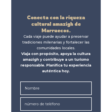
Conecta con la riqueza
cultural amazigh de
Marruecos.
Cada viaje puede ayudar a preservar
tradiciones milenarias y fortalecer las
comunidades locales.
Viaja con propósito, apoya la cultura
amazigh y contribuye a un turismo
responsable. Planifica tu experiencia
auténtica hoy.