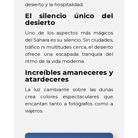
desierto y la hospitalidad.
El silencio único del
desierto
Uno de los aspectos más mágicos
del Sahara es su silencio. Sin ciudades,
tráfico ni multitudes cerca, el desierto
ofrece una escapada tranquila del
ritmo de la vida moderna.
Increíbles amaneceres y
atardeceres
La luz cambiante sobre las dunas
crea colores espectaculares que
encantan tanto a fotógrafos como a
viajeros.