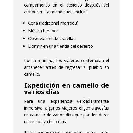
campamento en el desierto después del
atardecer. La noche suele incluir:
Cena tradicional marroquí
Música bereber
Observación de estrellas
Dormir en una tienda del desierto
Por la mañana, los viajeros contemplan el
amanecer antes de regresar al pueblo en
camello.
Expedición en camello de
varios días
Para una experiencia verdaderamente
inmersiva, algunos viajeros eligen travesías
en camello de varios días que pueden durar
entre dos y cinco días.
Estas expediciones exploran zonas más