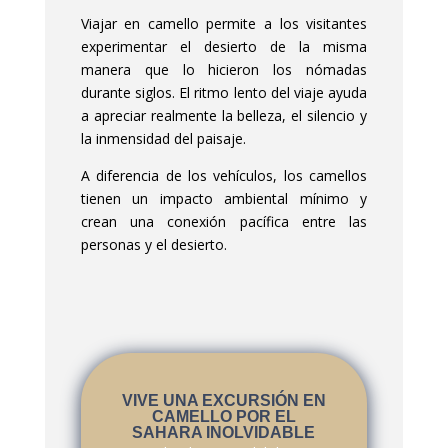
Viajar en camello permite a los visitantes
experimentar el desierto de la misma
manera que lo hicieron los nómadas
durante siglos. El ritmo lento del viaje ayuda
a apreciar realmente la belleza, el silencio y
la inmensidad del paisaje.
A diferencia de los vehículos, los camellos
tienen un impacto ambiental mínimo y
crean una conexión pacífica entre las
personas y el desierto.
VIVE UNA EXCURSIÓN EN
CAMELLO POR EL
SAHARA INOLVIDABLE