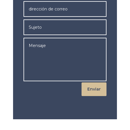
Enviar