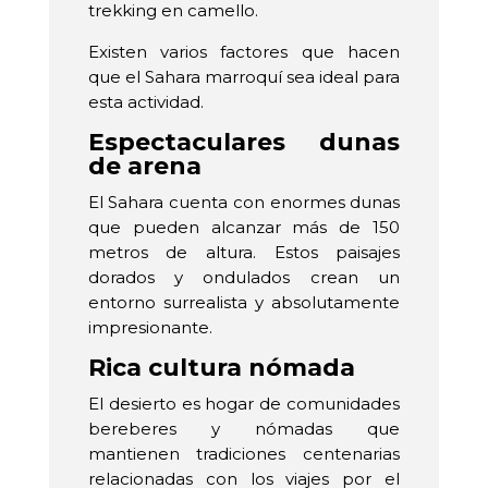
trekking en camello.
Existen varios factores que hacen
que el Sahara marroquí sea ideal para
esta actividad.
Espectaculares dunas
de arena
El Sahara cuenta con enormes dunas
que pueden alcanzar más de 150
metros de altura. Estos paisajes
dorados y ondulados crean un
entorno surrealista y absolutamente
impresionante.
Rica cultura nómada
El desierto es hogar de comunidades
bereberes y nómadas que
mantienen tradiciones centenarias
relacionadas con los viajes por el