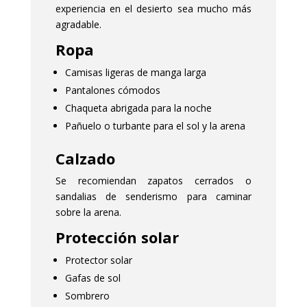
experiencia en el desierto sea mucho más
agradable.
Ropa
Camisas ligeras de manga larga
Pantalones cómodos
Chaqueta abrigada para la noche
Pañuelo o turbante para el sol y la arena
Calzado
Se recomiendan zapatos cerrados o
sandalias de senderismo para caminar
sobre la arena.
Protección solar
Protector solar
Gafas de sol
Sombrero