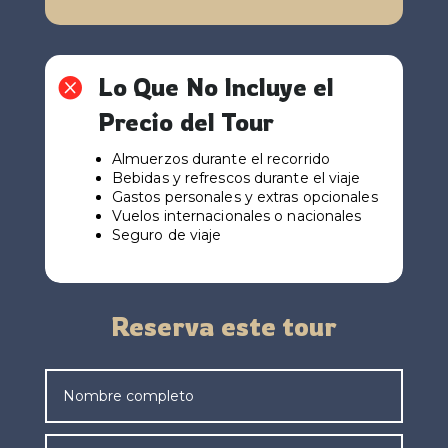
Lo Que No Incluye el

Precio del Tour
Almuerzos durante el recorrido
Bebidas y refrescos durante el viaje
Gastos personales y extras opcionales
Vuelos internacionales o nacionales
Seguro de viaje
Reserva este tour