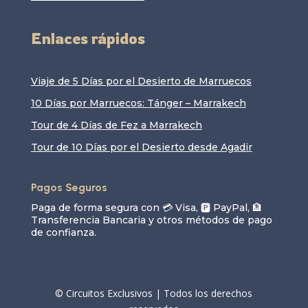
Enlaces rápidos
Viaje de 5 Días por el Desierto de Marruecos
10 Días por Marruecos: Tánger – Marrakech
Tour de 4 Días de Fez a Marrakech
Tour de 10 Días por el Desierto desde Agadir
Pagos Seguros
Paga de forma segura con 💳 Visa, 🅿️ PayPal, 🏦
Transferencia Bancaria y otros métodos de pago
de confianza.
© Circuitos Exclusivos | Todos los derechos