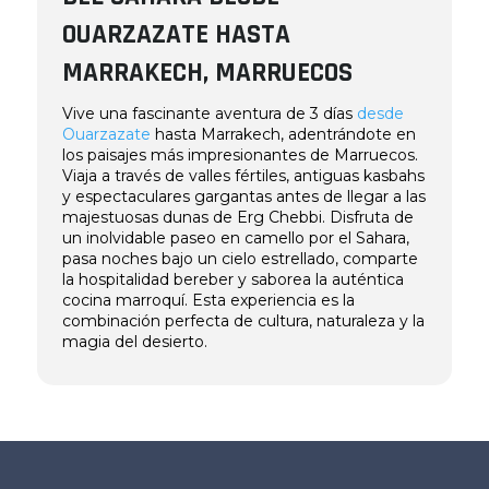
OUARZAZATE HASTA
MARRAKECH, MARRUECOS
Vive una fascinante aventura de 3 días
desde
Ouarzazate
hasta Marrakech, adentrándote en
los paisajes más impresionantes de Marruecos.
Viaja a través de valles fértiles, antiguas kasbahs
y espectaculares gargantas antes de llegar a las
majestuosas dunas de Erg Chebbi. Disfruta de
un inolvidable paseo en camello por el Sahara,
pasa noches bajo un cielo estrellado, comparte
la hospitalidad bereber y saborea la auténtica
cocina marroquí. Esta experiencia es la
combinación perfecta de cultura, naturaleza y la
magia del desierto.