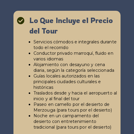
Lo Que Incluye el Precio

del Tour
Servicios cómodos e integrales durante
todo el recorrido
Conductor privado marroquí, fluido en
varios idiomas
Alojamiento con desayuno y cena
diaria, según la categoría seleccionada
Guías locales autorizados en las
principales ciudades culturales e
históricas
Traslados desde y hacia el aeropuerto al
inicio y al final del tour
Paseo en camello por el desierto de
Merzouga (para tours por el desierto)
Noche en un campamento del
desierto con entretenimiento
tradicional (para tours por el desierto)