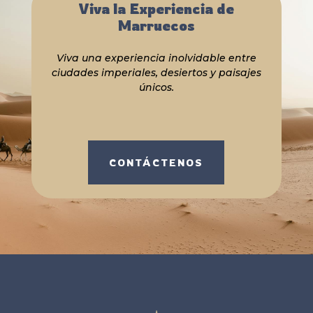
Viva la Experiencia de
Marruecos
Viva una experiencia inolvidable entre
ciudades imperiales, desiertos y paisajes
únicos.
CONTÁCTENOS