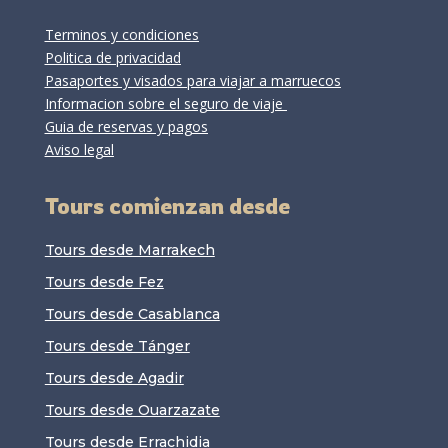
Terminos y condiciones
Politica de privacidad
Pasaportes y visados para viajar a marruecos
Informacion sobre el seguro de viaje
Guia de reservas y pagos
Aviso legal
Tours comienzan desde
Tours desde Marrakech
Tours desde Fez
Tours desde Casablanca
Tours desde Tánger
Tours desde Agadir
Tours desde Ouarzazate
Tours desde Errachidia