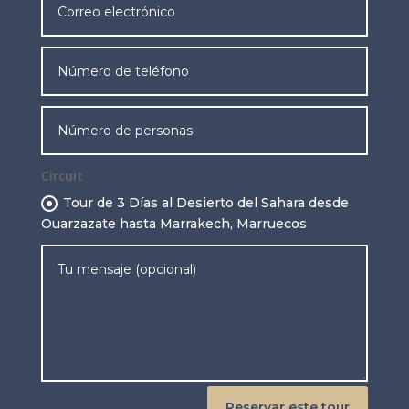
Circuit
Tour de 3 Días al Desierto del Sahara desde
Ouarzazate hasta Marrakech, Marruecos
Reservar este tour