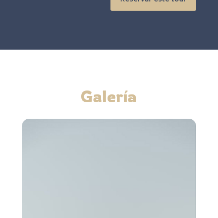
Galería