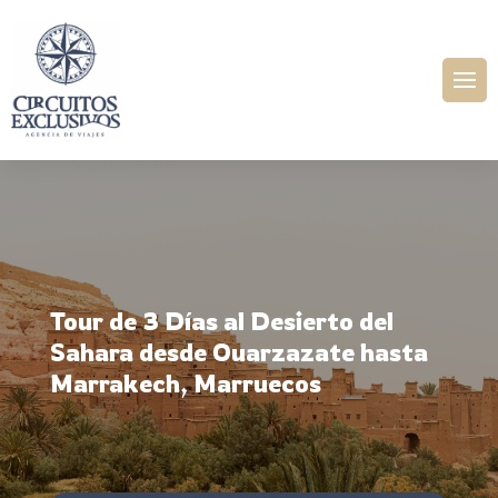
Tour de 3 Días al Desierto del
Sahara desde Ouarzazate hasta
Marrakech, Marruecos