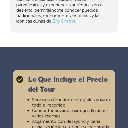
panorámicas y experiencias auténticas en el
desierto, permitiéndote conocer pueblos
tradicionales, monumentos históricos y las
icónicas dunas de
Erg Chebbi
.
Lo Que Incluye el Precio

del Tour
Servicios cómodos e integrales durante
todo el recorrido
Conductor privado marroquí, fluido en
varios idiomas
Alojamiento con desayuno y cena
diaria, según la categoría seleccionada