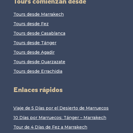
Tours comienzan desde
Tours desde Marrakech
Tours desde Fez
Tours desde Casablanca
Tours desde Tánger
Tours desde Agadir
Tours desde Ouarzazate
Tours desde Errachidia
Enlaces rápidos
Viaje de 5 Días por el Desierto de Marruecos
10 Días por Marruecos: Tánger – Marrakech
Tour de 4 Días de Fez a Marrakech