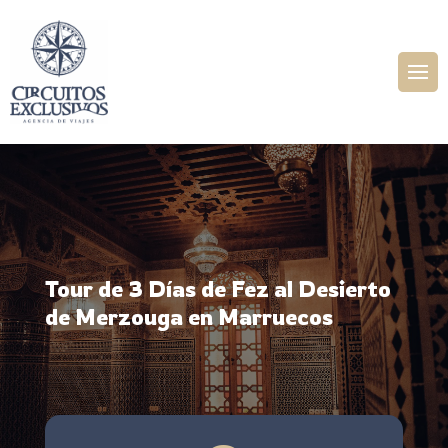
Tour de 3 Días de Fez al Desierto
de Merzouga en Marruecos