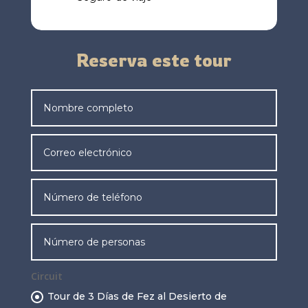
Reserva este tour
Circuit
Tour de 3 Días de Fez al Desierto de