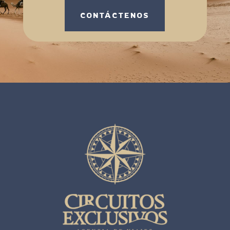
CONTÁCTENOS