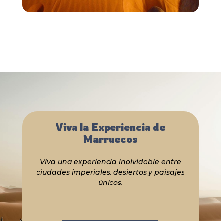
Viva la Experiencia de
Marruecos
Viva una experiencia inolvidable entre
ciudades imperiales, desiertos y paisajes
únicos.