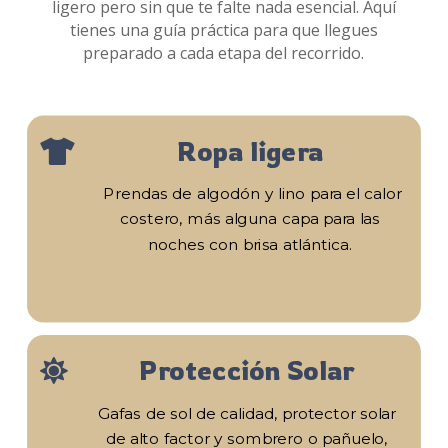
ligero pero sin que te falte nada esencial. Aquí
tienes una guía práctica para que llegues
preparado a cada etapa del recorrido.
Ropa ligera

Prendas de algodón y lino para el calor
costero, más alguna capa para las
noches con brisa atlántica.
Protección Solar

Gafas de sol de calidad, protector solar
de alto factor y sombrero o pañuelo,