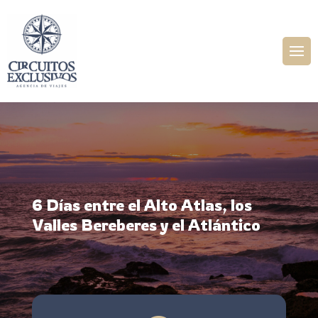
6 Días entre el Alto Atlas, los
Valles Bereberes y el Atlántico