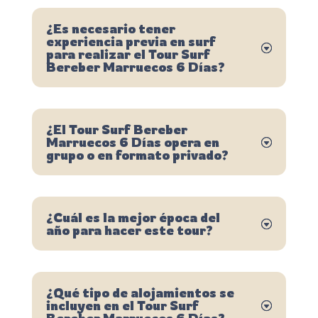
¿Es necesario tener
experiencia previa en surf
para realizar el Tour Surf
Bereber Marruecos 6 Días?
¿El Tour Surf Bereber
Marruecos 6 Días opera en
grupo o en formato privado?
¿Cuál es la mejor época del
año para hacer este tour?
¿Qué tipo de alojamientos se
incluyen en el Tour Surf
Bereber Marruecos 6 Días?