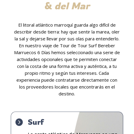
&
del Mar
El litoral atlántico marroquí guarda algo difícil de
describir desde tierra: hay que sentir la marea, oler
la sal y dejarse llevar por sus olas para entenderlo.
En nuestro viaje de
Tour de Tour Surf Bereber
Marruecos 6 Días
hemos seleccionado una serie de
actividades opcionales que te permiten conectar
con la costa de una forma activa y auténtica, a tu
propio ritmo y según tus intereses. Cada
experiencia puede contratarse directamente con
los proveedores locales que encontrarás en el
destino.
Surf
