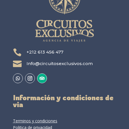

+212 613 456 477

Info@circuitosexclusivos.com
Información y condiciones de
via
Terminos y condiciones
Politica de privacidad