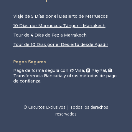
Viaje de 5 Días por el Desierto de Marruecos
10 Días por Marruecos: Tánger – Marrakech
Tour de 4 Días de Fez a Marrakech
Tour de 10 Días por el Desierto desde Agadir
Pagos Seguros
Paga de forma segura con 💳 Visa, 🅿️ PayPal, 🏦
Transferencia Bancaria y otros métodos de pago
de confianza.
© Circuitos Exclusivos | Todos los derechos
reservados