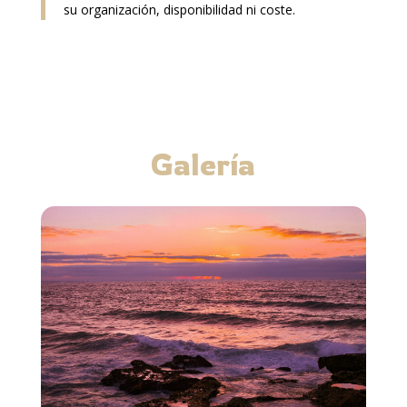
su organización, disponibilidad ni coste.
Galería