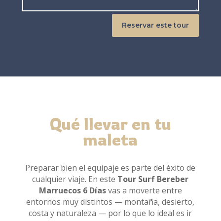
Reservar este tour
Qué llevar en tu
maleta
Preparar bien el equipaje es parte del éxito de
cualquier viaje. En este
Tour Surf Bereber
Marruecos 6 Días
vas a moverte entre
entornos muy distintos — montaña, desierto,
costa y naturaleza — por lo que lo ideal es ir