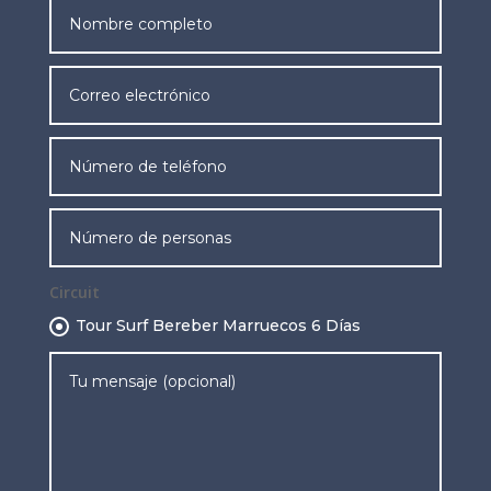
Circuit
Tour Surf Bereber Marruecos 6 Días