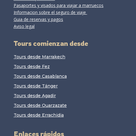
Pasaportes y visados para viajar a marruecos
Informacion sobre el seguro de viaje
Guia de reservas y pagos
Aviso legal
Tours comienzan desde
Tours desde Marrakech
Tours desde Fez
Tours desde Casablanca
Tours desde Tánger
Tours desde Agadir
Tours desde Ouarzazate
Tours desde Errachidia
Enlaces rápidos