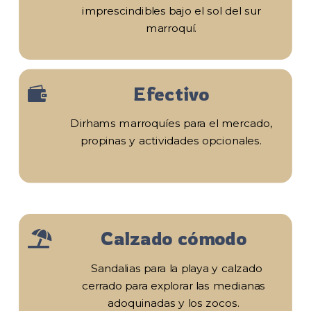
imprescindibles bajo el sol del sur
marroquí.
Efectivo

Dirhams marroquíes para el mercado,
propinas y actividades opcionales.
Calzado cómodo

Sandalias para la playa y calzado
cerrado para explorar las medianas
adoquinadas y los zocos.