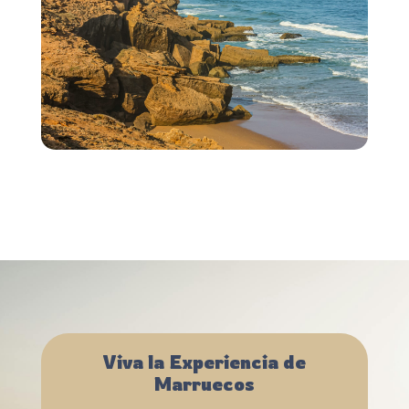
Viva la Experiencia de
Marruecos