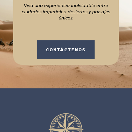
Viva una experiencia inolvidable entre
ciudades imperiales, desiertos y paisajes
únicos.
CONTÁCTENOS