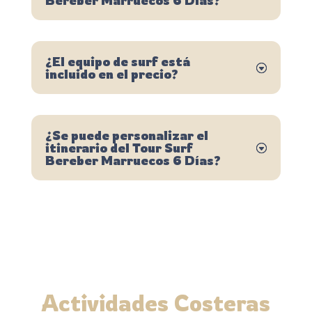
¿El equipo de surf está
incluido en el precio?
¿Se puede personalizar el
itinerario del Tour Surf
Bereber Marruecos 6 Días?
Actividades Costeras