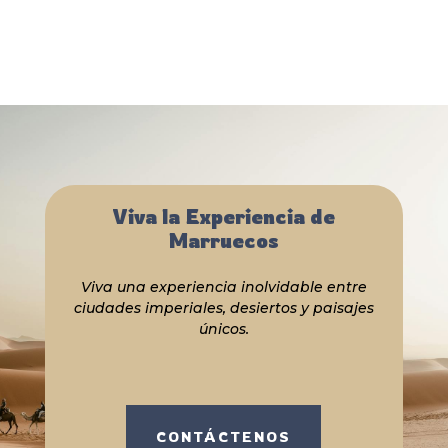
Viva la Experiencia de
Marruecos
Viva una experiencia inolvidable entre
ciudades imperiales, desiertos y paisajes
únicos.
CONTÁCTENOS