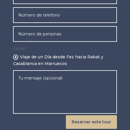
Circuit
Viaje de un Día desde Fez hacia Rabat y
Casablanca en Marruecos
Reservar este tour