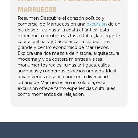
MARRUECOS
Resumen Descubre el corazón político y
comercial de Marruecos en una
excursión
de un
día desde Fez hasta la costa atlántica. Esta
experiencia combina visitas a Rabat, la elegante
capital del país, y Casablanca, la ciudad más
grande y centro económico de Marruecos.
Explora una rica mezcla de historia, arquitectura
moderna y vida costera mientras visitas
monumentos reales, ruinas antiguas, calles
animadas y modernos espacios urbanos. Ideal
para quienes desean conocer la diversidad
urbana de Marruecos en un solo día, esta
excursión ofrece tanto experiencias culturales
como momentos de relajación.