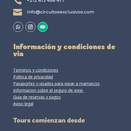

+212 613 456 477

Info@circuitosexclusivos.com
Información y condiciones de
via
Terminos y condiciones
Politica de privacidad
Pasaportes y visados para viajar a marruecos
Informacion sobre el seguro de viaje
Guia de reservas y pagos
Aviso legal
Tours comienzan desde