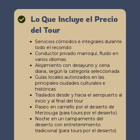
Lo Que Incluye el Precio

del Tour
Servicios cómodos e integrales durante
todo el recorrido
Conductor privado marroquí, fluido en
varios idiomas
Alojamiento con desayuno y cena
diaria, según la categoría seleccionada
Guías locales autorizados en las
principales ciudades culturales e
históricas
Traslados desde y hacia el aeropuerto al
inicio y al final del tour
Paseo en camello por el desierto de
Merzouga (para tours por el desierto)
Noche en un campamento del
desierto con entretenimiento
tradicional (para tours por el desierto)