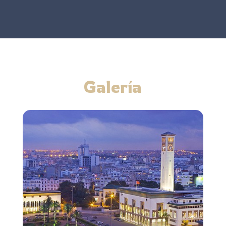
Galería