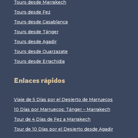
Tours desde Marrakech
Tours desde Fez
Tours desde Casablanca
Tours desde Tánger
Tours desde Agadir
Tours desde Ouarzazate
Tours desde Errachidia
Enlaces rápidos
Viaje de 5 Días por el Desierto de Marruecos
10 Días por Marruecos: Tánger – Marrakech
Tour de 4 Días de Fez a Marrakech
Tour de 10 Días por el Desierto desde Agadir