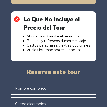
Lo Que No Incluye el

Precio del Tour
Almuerzos durante el recorrido
Bebidas y refrescos durante el viaje
Gastos personales y extras opcionales
Vuelos internacionales o nacionales
Reserva este tour