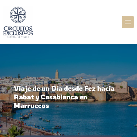
Viaje de un Día desde Fez hacia
Rabat y Casablanca en
Marruecos