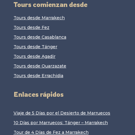
Tours comienzan desde
Tours desde Marrakech
Tours desde Fez
Tours desde Casablanca
Tours desde Tánger
Tours desde Agadir
Tours desde Ouarzazate
Tours desde Errachidia
Enlaces rápidos
Viaje de 5 Días por el Desierto de Marruecos
10 Días por Marruecos: Tánger – Marrakech
Tour de 4 Días de Fez a Marrakech