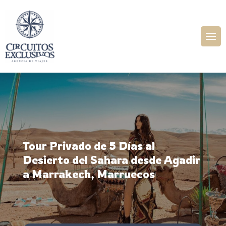
Tour Privado de 5 Días al
Desierto del Sahara desde Agadir
a Marrakech, Marruecos