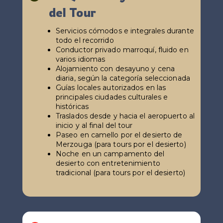
del Tour
Servicios cómodos e integrales durante
todo el recorrido
Conductor privado marroquí, fluido en
varios idiomas
Alojamiento con desayuno y cena
diaria, según la categoría seleccionada
Guías locales autorizados en las
principales ciudades culturales e
históricas
Traslados desde y hacia el aeropuerto al
inicio y al final del tour
Paseo en camello por el desierto de
Merzouga (para tours por el desierto)
Noche en un campamento del
desierto con entretenimiento
tradicional (para tours por el desierto)