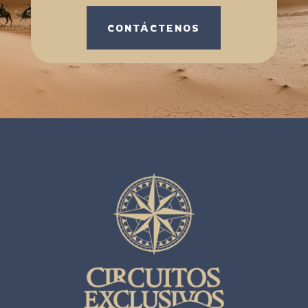
CONTÁCTENOS