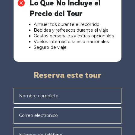
Lo Que No Incluye el

Precio del Tour
Almuerzos durante el recorrido
Bebidas y refrescos durante el viaje
Gastos personales y extras opcionales
Vuelos internacionales o nacionales
Seguro de viaje
Reserva este tour