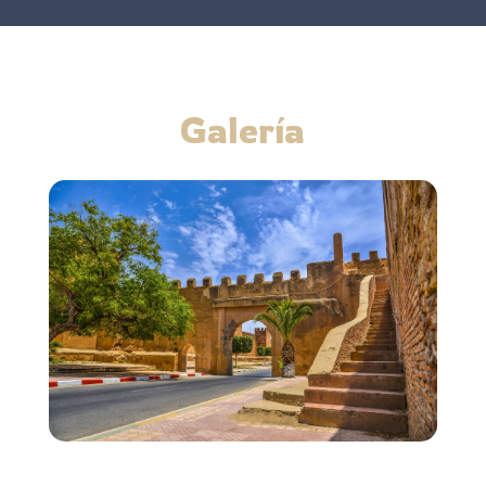
Galería