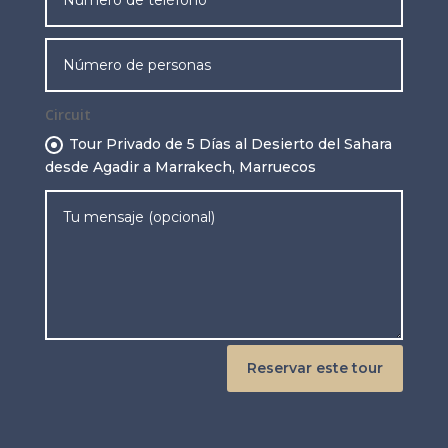
Circuit
Tour Privado de 5 Días al Desierto del Sahara
desde Agadir a Marrakech, Marruecos
Reservar este tour