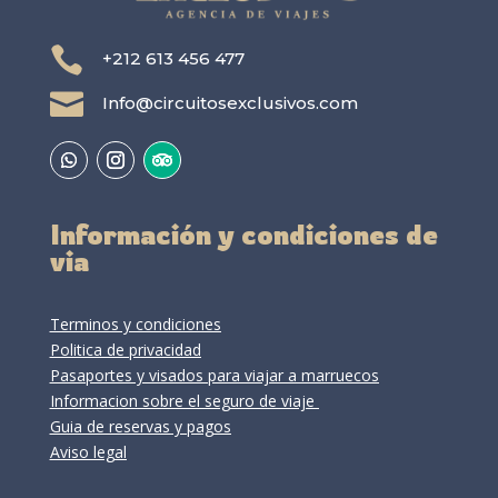

+212 613 456 477

Info@circuitosexclusivos.com
Información y condiciones de
via
Terminos y condiciones
Politica de privacidad
Pasaportes y visados para viajar a marruecos
Informacion sobre el seguro de viaje
Guia de reservas y pagos
Aviso legal