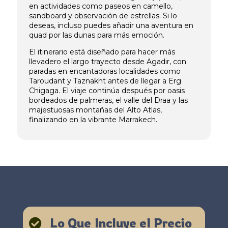
en actividades como paseos en camello,
sandboard y observación de estrellas. Si lo
deseas, incluso puedes añadir una aventura en
quad por las dunas para más emoción.
El itinerario está diseñado para hacer más
llevadero el largo trayecto desde Agadir, con
paradas en encantadoras localidades como
Taroudant y Taznakht antes de llegar a Erg
Chigaga. El viaje continúa después por oasis
bordeados de palmeras, el valle del Draa y las
majestuosas montañas del Alto Atlas,
finalizando en la vibrante Marrakech.
Lo Que Incluye el Precio
