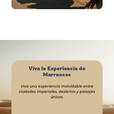
Viva la Experiencia de
Marruecos
Viva una experiencia inolvidable entre
ciudades imperiales, desiertos y paisajes
únicos.