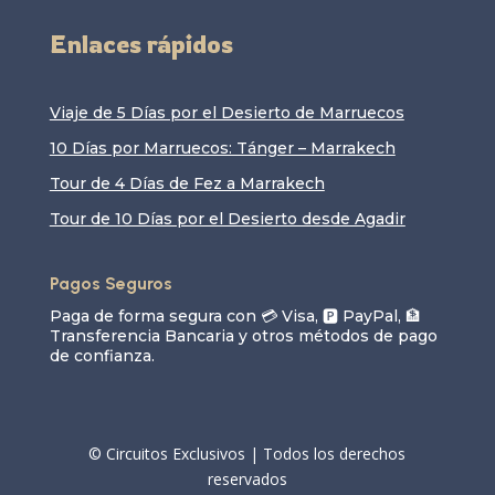
Enlaces rápidos
Viaje de 5 Días por el Desierto de Marruecos
10 Días por Marruecos: Tánger – Marrakech
Tour de 4 Días de Fez a Marrakech
Tour de 10 Días por el Desierto desde Agadir
Pagos Seguros
Paga de forma segura con 💳 Visa, 🅿️ PayPal, 🏦
Transferencia Bancaria y otros métodos de pago
de confianza.
© Circuitos Exclusivos | Todos los derechos
reservados