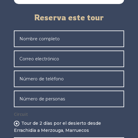
Reserva este tour
Circuit
Tour de 2 días por el desierto desde
Errachidia a Merzouga, Marruecos