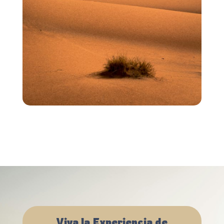
Viva la Experiencia de