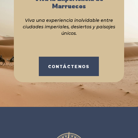
Marruecos
Viva una experiencia inolvidable entre
ciudades imperiales, desiertos y paisajes
únicos.
CONTÁCTENOS