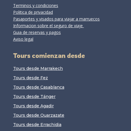
Terminos y condiciones
Politica de privacidad
Pasaportes y visados para viajar a marruecos
Informacion sobre el seguro de viaje
Guia de reservas y pagos
Aviso legal
Tours comienzan desde
Tours desde Marrakech
Tours desde Fez
Tours desde Casablanca
Tours desde Tánger
Tours desde Agadir
Tours desde Ouarzazate
Tours desde Errachidia