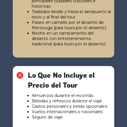
principales ciudades culturales e
históricas
Traslados desde y hacia el aeropuerto al
inicio y al final del tour
Paseo en camello por el desierto de
Merzouga (para tours por el desierto)
Noche en un campamento del
desierto con entretenimiento
tradicional (para tours por el desierto)
Lo Que No Incluye el

Precio del Tour
Almuerzos durante el recorrido
Bebidas y refrescos durante el viaje
Gastos personales y extras opcionales
Vuelos internacionales o nacionales
Seguro de viaje