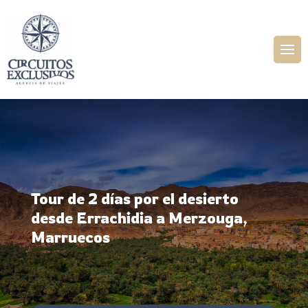
Tour de 2 días por el desierto
desde Errachidia a Merzouga,
Marruecos